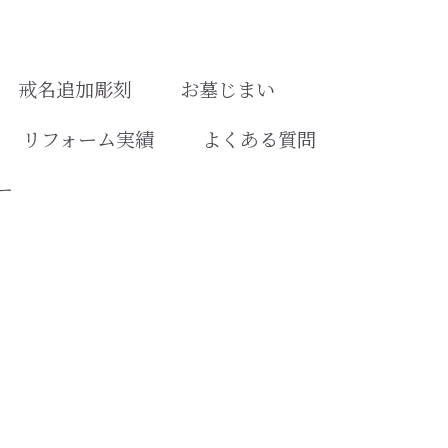
戒名追加彫刻
お墓じまい
リフォーム実績
よくある質問
ー