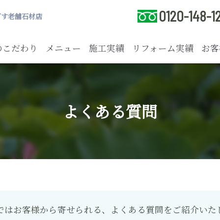
0120-148-1
ざす老舗石材店
のこだわり
メニュー
施工実績
リフォーム実績
お客
よくある質問
ではお客様から寄せられる、
よくある質問をご紹介いた