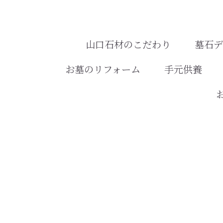
山口石材のこだわり
墓石
お墓のリフォーム
手元供養