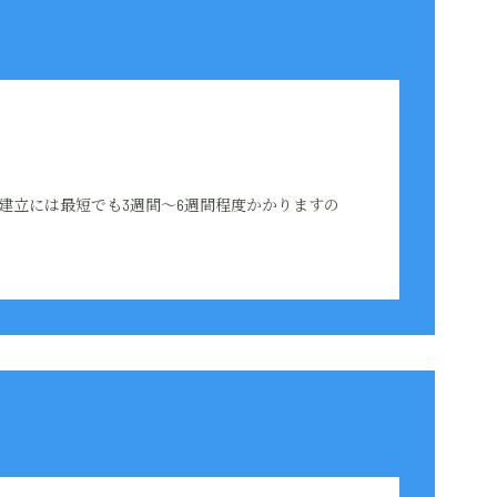
建立には最短でも3週間～6週間程度かかりますの