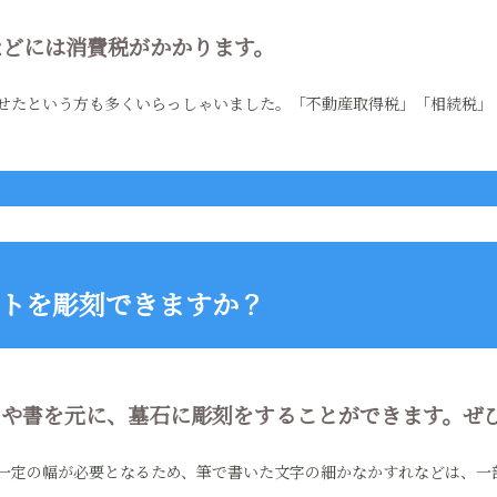
どには消費税がかかります。
せたという方も多くいらっしゃいました。「不動産取得税」「相続税」
トを彫刻できますか？
や書を元に、墓石に彫刻をすることができます。ぜ
一定の幅が必要となるため、筆で書いた文字の細かなかすれなどは、一