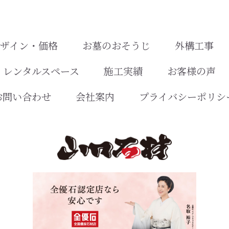
デザイン・価格
お墓のおそうじ
外構工事
レンタルスペース
施工実績
お客様の声
お問い合わせ
会社案内
プライバシーポリシ