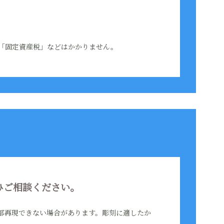
「固定資産税」などはかかりません。
ひご相談ください。
部再現できない場合があります。彫刻に適したか