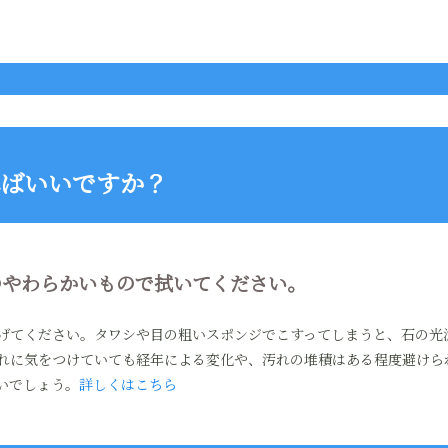
ばいいですか？
やわらかいもので拭いてください。
げてください。タワシや目の粗いスポンジでこすってしまうと、石の光
れに気をつけていても経年による変化や、汚れの堆積はある程度避けら
いでしょう。
詳しくはこちら