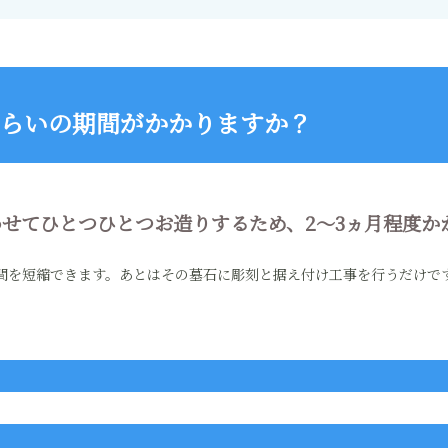
らいの期間がかかりますか？
せてひとつひとつお造りするため、2〜3ヵ月程度か
間を短縮できます。あとはその墓石に彫刻と据え付け工事を行うだけで