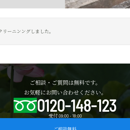
クリーニンングしました。
ご相談・ご質問は無料です。
お気軽にお問い合わせください。
0120-148-123
受付 09:00 - 18:00
ご相談無料