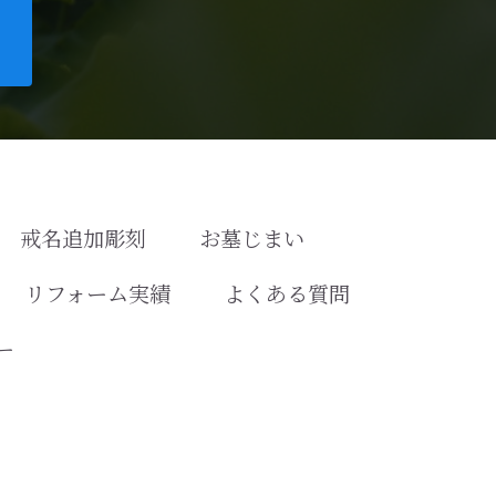
戒名追加彫刻
お墓じまい
リフォーム実績
よくある質問
ー