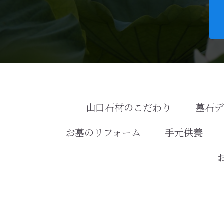
山口石材のこだわり
墓石
お墓のリフォーム
手元供養